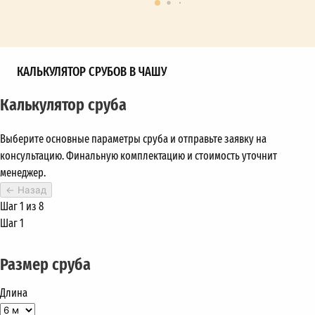
КАЛЬКУЛЯТОР СРУБОВ В ЧАШУ
Калькулятор сруба
Выберите основные параметры сруба и отправьте заявку на
консультацию. Финальную комплектацию и стоимость уточнит
менеджер.
←
Назад
Шаг 1 из 8
Шаг 1
Размер сруба
Длина