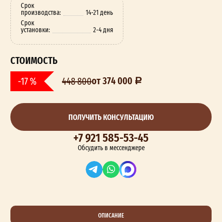
Срок
производства:
14-21 день
Срок
установки:
2-4 дня
СТОИМОСТЬ
от 374 000
-17 %
448 800
ПОЛУЧИТЬ КОНСУЛЬТАЦИЮ
+7 921 585-53-45
Обсудить в мессенджере
ОПИСАНИЕ