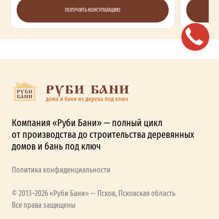
ПОЛУЧИТЬ КОНСУЛЬТАЦИЮ
Компания «Руби Бани» — полный цикл
от производства до строительства деревянных
домов и бань под ключ
Политика конфиденциальности
© 2013–2026 «Руби Бани» — Псков, Псковская область
Все права защищены