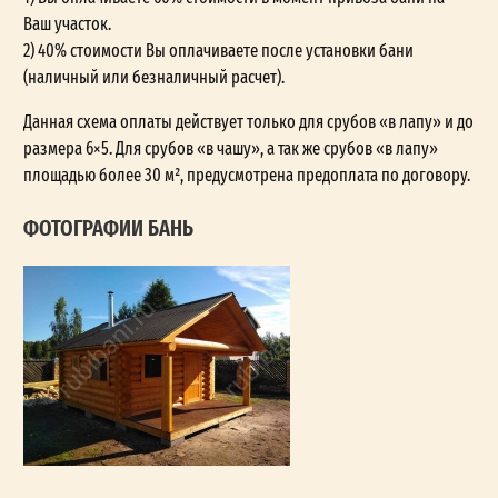
Ваш участок.
2) 40% стоимости Вы оплачиваете после установки бани
(наличный или безналичный расчет).
Данная схема оплаты действует только для срубов «в лапу» и до
размера 6×5. Для срубов «в чашу», а так же срубов «в лапу»
площадью более 30 м², предусмотрена предоплата по договору.
ФОТОГРАФИИ БАНЬ