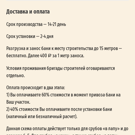
Доставка и оплата
Срок производства — 14-21 день
Срок установки — 2-4 дня
Разгрузка и занос бани к месту строительства до 15 метров —
бесплатно. Далее 400
за 1 метр заноса.
Условия проживания бригады строителей оговариваются
отдельно.
Оплата происходит в два этапа:
1) Вы оплачиваете 60% стоимости в момент привоза бани на
Ваш участок.
2) 40% стоимости Вы оплачиваете после установки бани
(наличный или безналичный расчет).
Данная схема оплаты действует только для срубов «в лапу» и до