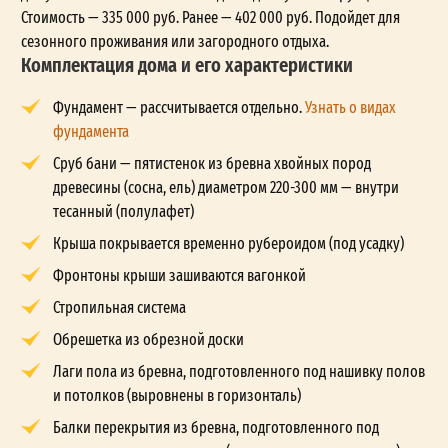
Стоимость — 335 000 руб. Ранее — 402 000 руб. Подойдет для
сезонного проживания или загородного отдыха.
Комплектация дома и его характеристики
Фундамент — рассчитывается отдельно.
Узнать о видах
фундамента
Сруб бани — пятистенок из бревна хвойных пород
древесины (сосна, ель) диаметром 220-300 мм — внутри
тесанный (полулафет)
Крыша покрывается временно рубероидом (под усадку)
Фронтоны крыши зашиваются вагонкой
Стропильная система
Обрешетка из обрезной доски
Лаги пола из бревна, подготовленного под нашивку полов
и потолков (выровнены в горизонталь)
Балки перекрытия из бревна, подготовленного под