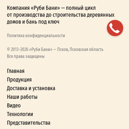
Компания «Руби Бани» — полный цикл
от производства до строительства деревянных
домов и бань под ключ
Политика конфиденциальности
© 2013–2026 «Руби Бани» — Псков, Псковская область
Все права защищены
Главная
Продукция
Доставка и установка
Наши работы
Видео
Технологии
Представительства